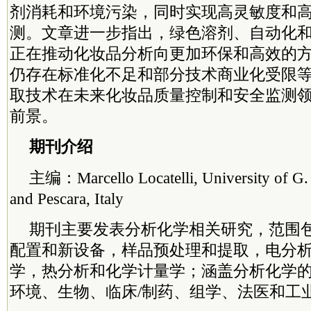
剂消耗和环境污染，同时实现高灵敏度和
测。文章进一步指出，绿色溶剂、自动化
正在推动化妆品分析向更加环保和高效的
仍存在标准化不足和部分技术商业化受限
取技术在未来化妆品质量控制和安全监测
前景。
期刊介绍
主编：Marcello Locatelli, University of G.
and Pescara, Italy
期刊主要发表分析化学相关研究，范围
配置和新设备，样品预处理和提取，电分
学，热分析和化学计量学；涵盖分析化学
环境、生物、临床/制药、组学、法医和工