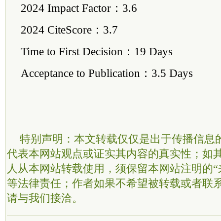
2024 Impact Factor：3.6
2024 CiteScore：3.7
Time to First Decision：19 Days
Acceptance to Publication：3.5 Days
特别声明：本文转载仅仅是出于传播信息
代表本网站观点或证实其内容的真实性；如
人从本网站转载使用，须保留本网站注明的“
等法律责任；作者如果不希望被转载或者联
请与我们接洽。