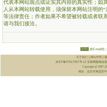
代表本网站观点或证实其内容的真实性；如
人从本网站转载使用，须保留本网站注明的“
等法律责任；作者如果不希望被转载或者联
请与我们接洽。
打印
发E-mail给
|
|
关于我们
网站声明
京ICP备07017567号-12
互联网新闻信息服
Copyright @ 2007-
地址：北京市海淀区中关村