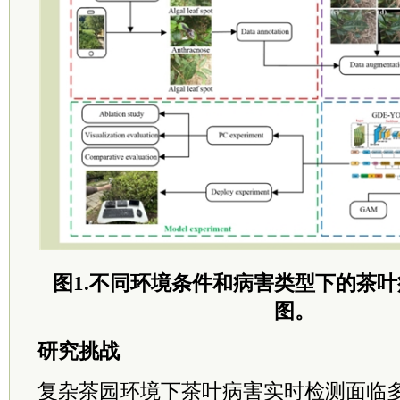
图1.不同环境条件和病害类型下的茶
图。
研究挑战
复杂茶园环境下茶叶病害实时检测面临