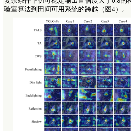
复杂条件下仍可稳定输出置信度大于0.8的
验室算法到田间可用系统的跨越（图4）。