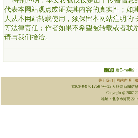
特别声明：本文转载仅仅是出于传播信息
代表本网站观点或证实其内容的真实性；如
人从本网站转载使用，须保留本网站注明的“
等法律责任；作者如果不希望被转载或者联
请与我们接洽。
打印
发E-mail给
|
|
关于我们
网站声明
京ICP备07017567号-12
互联网新闻信息服
Copyright @ 2007-
地址：北京市海淀区中关村