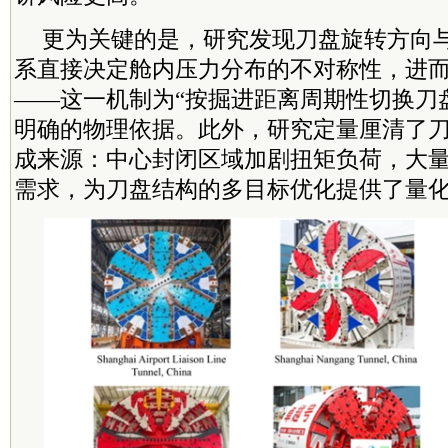
更为关键的是，研究发现刀盘旋转方向
系直接决定舱内压力分布的不对称性，进
——这一机制为“按掘进距离周期性切换刀
明确的物理依据。此外，研究定量厘清了
成来源：中心封闭区域加剧扭矩负荷，大
需求，为刀盘结构的多目标优化提供了量