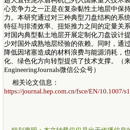
超大直径泥水盾构机已列入国家重大技术
心竞争力之一正是在复杂黏性土地层中保
力。本研究通过对三种典型刀盘结构的系
特征与排渣效率、扭矩推力之间的定量关
对国内典型黏土地层开展定制化刀盘设计
少对国外成熟地层经验的依赖。同时，通
降低因堵塞造成的材料浪费与能源消耗，
化、绿色化方向转型提供了技术支撑。（
EngineeringJournals微信公众号）
相关论文信息：
https://journal.hep.com.cn/fsce/EN/10.1007/