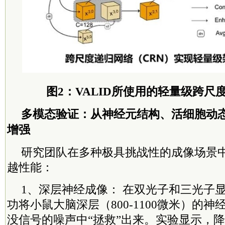
图2：VALID所使用的轻量级跨尺
多模态验证：从神经元结构、活细胞动
增强
研究团队在多种极具挑战性的成像场景中
越性能：
1、深层神经成像： 在双光子和三光子显
功将小鼠大脑深层（800-1100微米）的
没信号的噪声中“拯救”出来。实验显示，