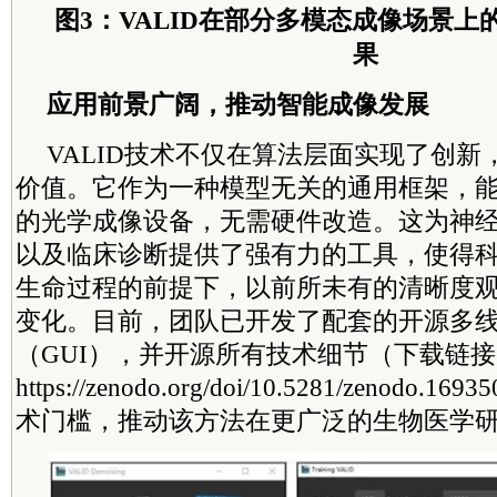
图3：VALID在部分多模态成像场景
果
应用前景广阔，推动智能成像发展
VALID技术不仅在算法层面实现了创
价值。它作为一种模型无关的通用框架，
的光学成像设备，无需硬件改造。这为神
以及临床诊断提供了强有力的工具，使得
生命过程的前提下，以前所未有的清晰度
变化。目前，团队已开发了配套的开源多
（GUI），并开源所有技术细节（下载链
https://zenodo.org/doi/10.5281/zenod
术门槛，推动该方法在更广泛的生物医学