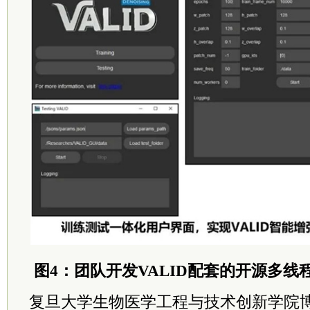
图4：团队开发VALID配套的开源多
复旦大学生物医学工程与技术创新学院