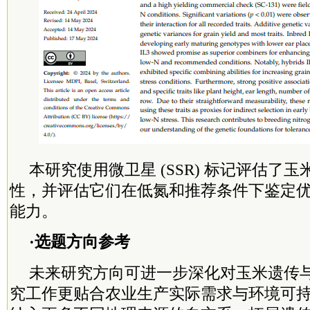
本研究使用微卫星 (SSR) 标记评估了
性，并评估它们在低氮和推荐条件下鉴定
能力。
·选题方向参考
未来研究方向可进一步深化对玉米遗传
究工作更贴合农业生产实际需求与环境可