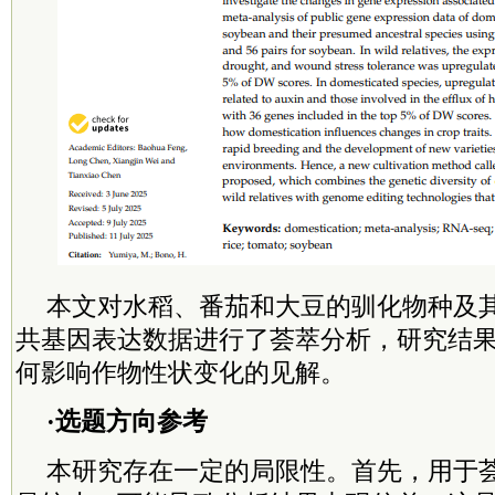
本文对水稻、番茄和大豆的驯化物种及
共基因表达数据进行了荟萃分析，研究结
何影响作物性状变化的见解。
·选题方向参考
本研究存在一定的局限性。首先，用于