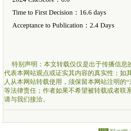
Time to First Decision：16.6 days
Acceptance to Publication：2.4 Days
特别声明：本文转载仅仅是出于传播信息
代表本网站观点或证实其内容的真实性；如
人从本网站转载使用，须保留本网站注明的“
等法律责任；作者如果不希望被转载或者联
请与我们接洽。
打印
发E-mail给