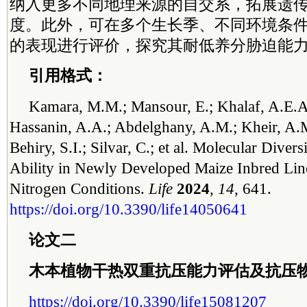
纳入更多不同地理来源的自交系，拓展遗
度。此外，可在多个生长季、不同环境条
的表现进行评价，探究其耐低养分胁迫能
引用格式：
Kamara, M.M.; Mansour, E.; Khalaf, A.E.A
Hassanin, A.A.; Abdelghany, A.M.; Kheir, A.M
Behiry, S.I.; Silvar, C.; et al. Molecular Dive
Ability in Newly Developed Maize Inbred Li
Nitrogen Conditions.
Life
2024
,
14
, 641.
https://doi.org/10.3390/life14050641
论文二
木本植物干热双重抗压能力评估及抗压
https://doi.org/10.3390/life15081207