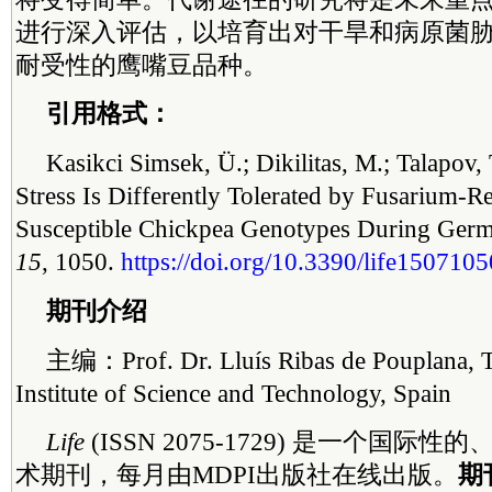
进行深入评估，以培育出对干旱和病原菌
耐受性的鹰嘴豆品种。
引用格式：
Kasikci Simsek, Ü.; Dikilitas, M.; Talapov,
Stress Is Differently Tolerated by Fusarium-Re
Susceptible Chickpea Genotypes During Germ
15
, 1050.
https://doi.org/10.3390/life1507105
期刊介绍
主编：Prof. Dr. Lluís Ribas de Pouplana, 
Institute of Science and Technology, Spain
Life
(ISSN 2075-1729) 是一个国
术期刊，每月由MDPI出版社在线出版。
期