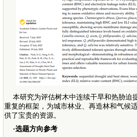
本研究为评估树木中连续干旱和热胁迫
重复的框架，为城市林业、再造林和气候
供了宝贵的资源。
·选题方向参考