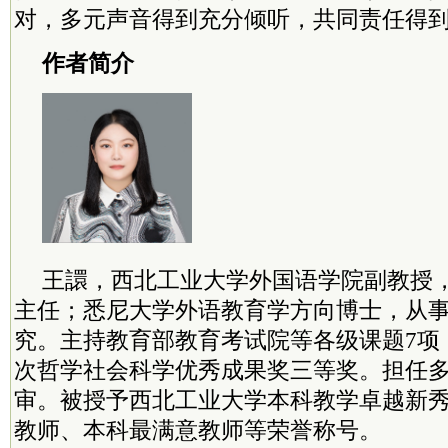
对，多元声音得到充分倾听，共同责任得
作者简介
王譞，西北工业大学外国语学院副教授
主任；悉尼大学外语教育学方向博士，从
究。主持教育部教育考试院等各级课题7项
次哲学社会科学优秀成果奖三等奖。担任多本
审。被授予西北工业大学本科教学卓越新秀
教师、本科最满意教师等荣誉称号。