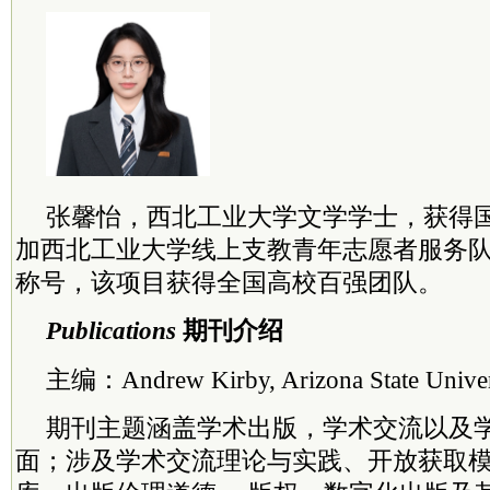
张馨怡，西北工业大学文学学士，获得
加西北工业大学线上支教青年志愿者服务
称号，该项目获得全国高校百强团队。
Publications
期刊介绍
主编：Andrew Kirby, Arizona State Univer
期刊主题涵盖学术出版，学术交流以及
面；涉及学术交流理论与实践、开放获取