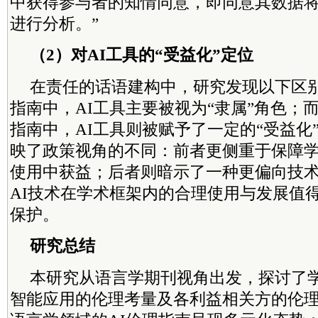
中获得参与者的知情同意，即同意其数据将
进行分析。”
（2）对AI工具的“受益化”定位
在责任的话语建构中，研究发现以下区
指南中，AI工具主要被视为“隶属”角色；
指南中，AI工具则被赋予了一定的“受益化
映了政策视角的不同：前者更侧重于保障学
使用中获益；后者则暗示了一种更偏向技
AI技术在学术框架内的合理使用与发展值
保护。
研究总结
本研究从语言学期刊视角出发，探讨了
智能应用的伦理考量及各利益相关方的伦