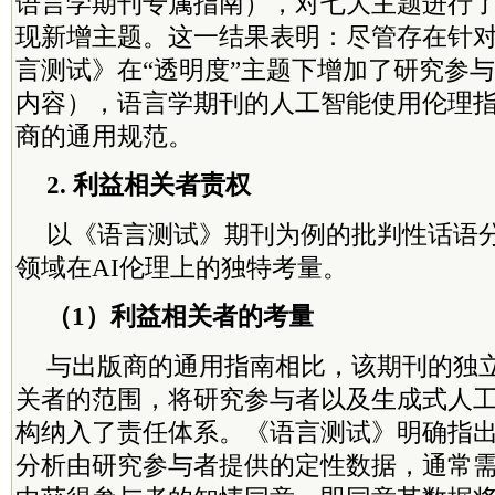
语言学期刊专属指南），对七大主题进行
现新增主题。这一结果表明：尽管存在针
言测试》在“透明度”主题下增加了研究参
内容），语言学期刊的人工智能使用伦理
商的通用规范。
2. 利益相关者责权
以《语言测试》期刊为例的批判性话语
领域在AI伦理上的独特考量。
（1）利益相关者的考量
与出版商的通用指南相比，该期刊的独
关者的范围，将研究参与者以及生成式人
构纳入了责任体系。《语言测试》明确指出
分析由研究参与者提供的定性数据，通常