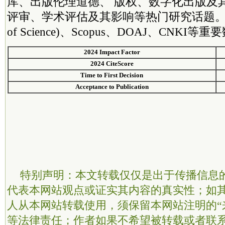
库、出版伦理道德、 版权、数字化出版及
评审、学术评估及其影响等热门研究话题。现已
of Science)、Scopus、DOAJ、CNKI
2024 Impact Factor
2024 CiteScore
Time to First Decision
Acceptance to Publication
特别声明：本文转载仅仅是出于传播信息
代表本网站观点或证实其内容的真实性；如
人从本网站转载使用，须保留本网站注明的“
等法律责任；作者如果不希望被转载或者联