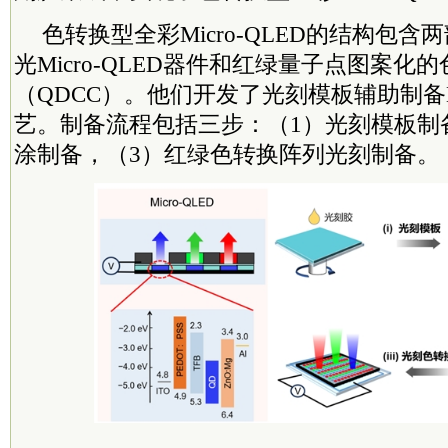
色转换型全彩Micro-QLED的结构包
光Micro-QLED器件和红绿量子点图案化
（QDCC）。他们开发了光刻模板辅助制备Mi
艺。制备流程包括三步：（1）光刻模板制备
涂制备，（3）红绿色转换阵列光刻制备。