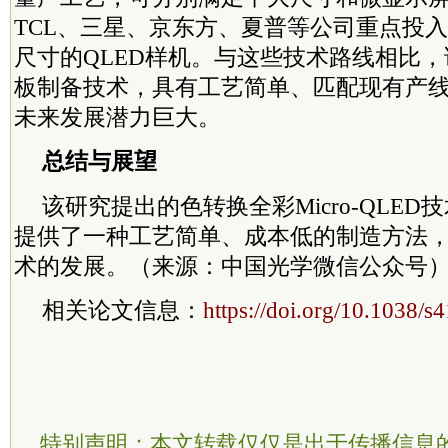
TCL、三星、京东方、夏普等公司重点投
尺寸的QLED样机。与这些技术路线相比
板制备技术，具有工艺简单、匹配现有产
未来发展潜力巨大。
总结与展望
该研究提出的色转换全彩Micro-QLE
提供了一种工艺简单、成本低的制造方法
术的发展。（来源：中国光学微信公众号
相关论文信息：
https://doi.org/10.1038/
特别声明：本文转载仅仅是出于传播信息