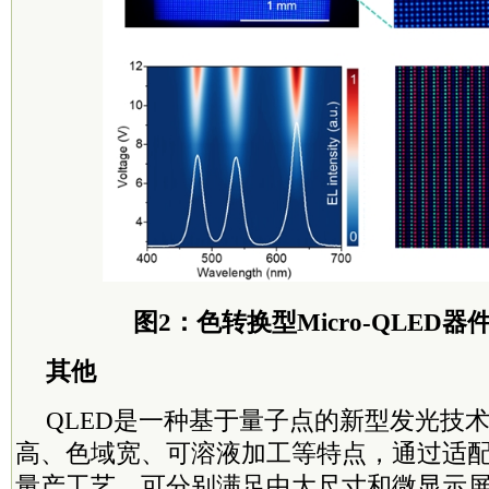
图2：色转换型Micro-QLED
其他
QLED是一种基于量子点的新型发光技
高、色域宽、可溶液加工等特点，通过适
量产工艺，可分别满足中大尺寸和微显示