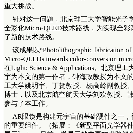
重大挑战。
针对这一问题，北京理工大学智能光子
全彩化Micro-QLED技术路线，为实现全
了新的技术路线。
该成果以“Photolithographic fabrication of h
Micro-QLEDs towards color-conversion m
在Light: Science & Applications
宇为本文的第一作者，钟海政教授为本文
工大学姚明宇、丁贺教授、杨高岭副教授
博士，以及北京航空航天大学刘欢教授、
参与了本工作。
AR眼镜是构建元宇宙的基础硬件之一，
的重要组件。（拓展：《新型平面光学器件助