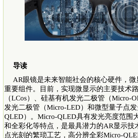
导读
AR眼镜是未来智能社会的核心硬件，微
重要组件。目前，实现微显示的主要技术
（LCos）、硅基有机发光二极管（Micro-O
发光二极管（Micro-LED）和微型量子点发光
QLED）。Micro-QLED具有发光亮度
和全彩化等特点，是最具潜力的AR显示技
点光刻的繁琐工艺，高分辨全彩Micro-QL