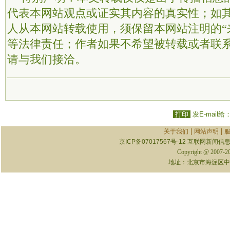
代表本网站观点或证实其内容的真实性；如
人从本网站转载使用，须保留本网站注明的“
等法律责任；作者如果不希望被转载或者联
请与我们接洽。
打印
发E-mail给
|
|
关于我们
网站声明
京ICP备07017567号-12
互联网新闻信息服
Copyright @ 2007-
地址：北京市海淀区中关村