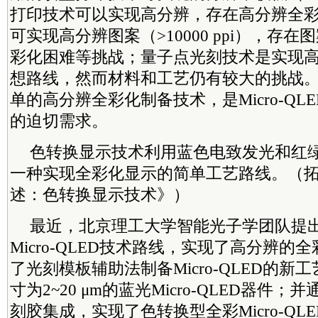
打印技术可以实现高分辨，存在高分辨全
可实现高分辨图案（>10000 ppi），存
彩化困难等挑战；量子点光刻技术是实现
想路线，然而材料和工艺仍有较大的挑战
单的高分辨全彩化制备技术，是Micro-QL
的迫切需求。
色转换显示技术利用蓝色电致发光和红
一种实现全彩化显示的简单工艺路线。（拓展：《
述：色转换显示技术》）
最近，北京理工大学智能光子学团队提
Micro-QLED技术路线，实现了高分辨的
了光刻模板辅助法制备Micro-QLED的新
寸为2~20 μm的蓝光Micro-QLED器件
刻胶集成，实现了色转换型全彩Micro-QL