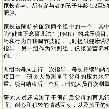
家长参与。所有参与者的孩子年龄在2至5
肥胖。
家长被随机分配到两个组中的一个。其
为“健康正念育儿法”（PMH）的减压项
巧和行为自我调节技能，同时提供健康营
指导。另一组作为对照组，仅接受营养
询。
两组均每周进行一次指导，每次持续约两小
项目中，研究人员测量了父母的压力水
重。项目结束后三个月，研究人员再次测
研究人员还监测了干预前后父母的育儿
听、耐心和积极的情感互动，以及孩子的