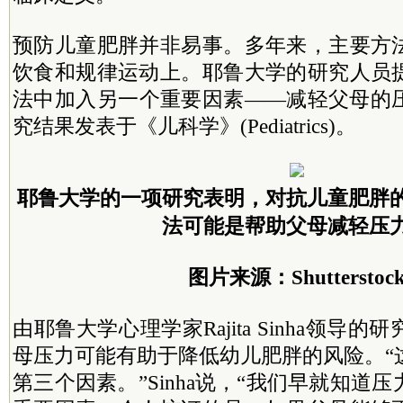
预防儿童肥胖并非易事。多年来，主要方
饮食和规律运动上。耶鲁大学的研究人员
法中加入另一个重要因素——减轻父母的
究结果发表于《儿科学》(Pediatrics)。
耶鲁大学的一项研究表明，对抗儿童肥胖
法可能是帮助父母减轻压
图片来源：Shutterstoc
由耶鲁大学心理学家Rajita Sinha领导
母压力可能有助于降低幼儿肥胖的风险。“
第三个因素。”Sinha说，“我们早就知道