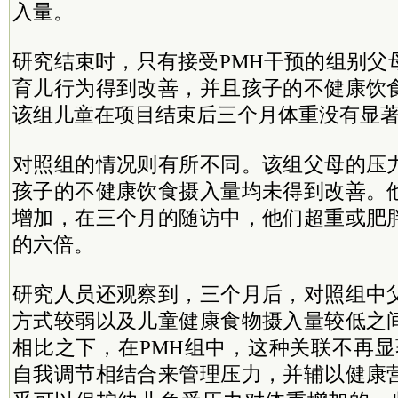
入量。
研究结束时，只有接受PMH干预的组别父
育儿行为得到改善，并且孩子的不健康饮
该组儿童在项目结束后三个月体重没有显
对照组的情况则有所不同。该组父母的压
孩子的不健康饮食摄入量均未得到改善。
增加，在三个月的随访中，他们超重或肥
的六倍。
研究人员还观察到，三个月后，对照组中
方式较弱以及儿童健康食物摄入量较低之
相比之下，在PMH组中，这种关联不再显
自我调节相结合来管理压力，并辅以健康