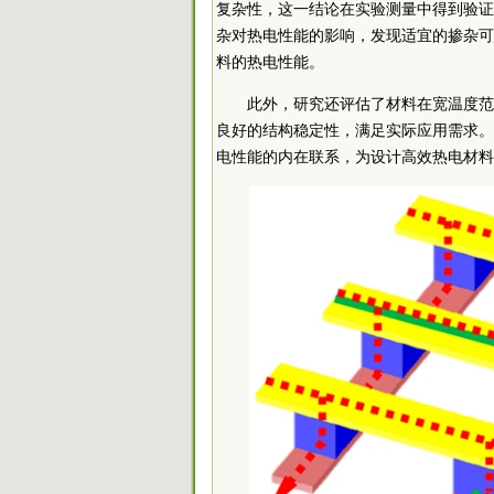
复杂性，这一结论在实验测量中得到验证
杂对热电性能的影响，发现适宜的掺杂可
料的热电性能。
此外，研究还评估了材料在宽温度范
良好的结构稳定性，满足实际应用需求。
电性能的内在联系，为设计高效热电材料