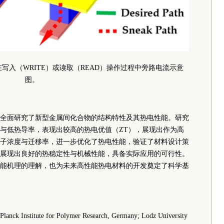
在写入（WRITE）或读取（READ）操作过程中旁路电流示意
图。
全面研究了新型金属间化合物的结构特性及其热电性能。研究
与低热导率，表现出较高的热电优值（ZT），展现出作为高
子浓度与迁移率，进一步优化了热电性能，验证了材料设计策
展现出良好的热稳定性与机械性能，具备实际应用的可行性。
能机理的理解，也为未来高性能热电材料的开发奠定了科学基
anck Institute for Polymer Research, Germany; Lodz University