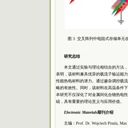
图 3. 交叉阵列中电阻式存储单元
研究总结
本文通过实验与理论相结合的方法，
表明，该材料兼具优异的载流子输运能力
性能热电材料的潜力。通过掺杂调控载流
略的有效性。同时，该材料在高温条件下
本研究不仅深化了对金属间化合物热电性
础，具有重要的理论意义与应用价值。
Electronic Materials
期刊介绍
主编：Prof. Dr. Wojciech Pisula, Max Pl