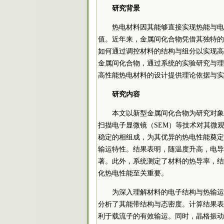
研究背景
热电材料因其能够直接实现热能与电
值。近年来，金属间化合物凭借其独特的
如何通过调控材料的结构与组分以实现高
金属间化合物，通过系统的实验研究与理
高性能热电材料的设计提供理论依据与实
研究内容
本文以新型金属间化合物为研究对象
扫描电子显微镜（SEM）等技术对其微
稳定的相组成，为其优异的热电性能奠定
输运特性。结果表明，随温度升高，电导
著。此外，系统测定了材料的热导率，结
化热电性能至关重要。
为深入理解材料的电子结构与热输运
分析了其能带结构与态密度。计算结果表
利于载流子的有效输运。同时，晶格振动