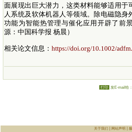
面展现出巨大潜力，这类材料能够适用于
人系统及软体机器人等领域。除电磁隐身
功能为智能热管理与催化应用开辟了前
源：中国科学报 杨晨）
相关论文信息：
https://doi.org/10.1002/adf
打印
发E-mail给
|
|
关于我们
网站声明