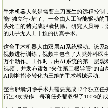
手术机器人总是需要主刀医生的远程控制
能“独立行动”了。一台由人工智能驱动的
头死亡的猪完成胆囊切除。研究人员称，
的几乎无人工干预的仿真手术。
这台手术机器人由双层AI系统驱动。该系
视频进行训练，视频中包含了人类外科医生
万个动作。工作时，由AI系统的第一层观
视频，并发布诸如“夹住第二根导管”的自
AI则将指令转化为三维的手术器械运动。
整台胆囊切除手术共需要完成17个独立任
行过8次操作，每项任务都取得了100%的