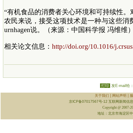
“有机食品的消费者关心环境和可持续性。
农民来说，接受这项技术是一种与这些消费
urnhagen说。（来源：中国科学报 冯维维
相关论文信息：
http://doi.org/10.1016/j.crs
打印
发E-mail给
|
|
关于我们
网站声明
京ICP备07017567号-12
互联网新闻信息服
Copyright @ 2007-
地址：北京市海淀区中关村