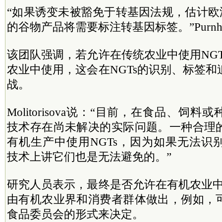
“如果诱变未被豁免于转基因法规，估计欧洲
的谷物产品将需要标注转基因标签。”Purnha
该团队强调，若允许在传统农业中使用NG
农业中使用，这会在NGTs的识别、标签
战。
Molitorisova说：“目前，在食品、饲
技术存在尚未解决的实际问题。一种合理
有机生产中使用NGTs，因为如果无法识
技术上讲它们也是无法避免的。”
研究人员表示，最终是否允许在有机农业中
由有机农业界和消费者群体做出，例如，
食品委员会的形式来决定。