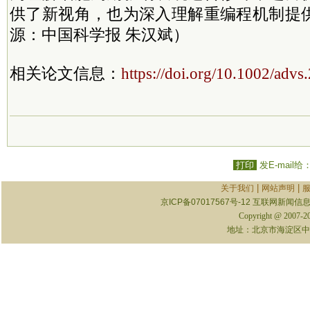
供了新视角，也为深入理解重编程机制提
源：中国科学报 朱汉斌）
相关论文信息：
https://doi.org/10.1002/adv
打印
发E-mail给
|
|
关于我们
网站声明
京ICP备07017567号-12
互联网新闻信息服
Copyright @ 2007-
地址：北京市海淀区中关村