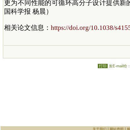
更为不同性能的可循环高分子设计提供新
国科学报 杨晨）
相关论文信息：
https://doi.org/10.1038/s41
打印
发E-mail给
|
|
关于我们
网站声明