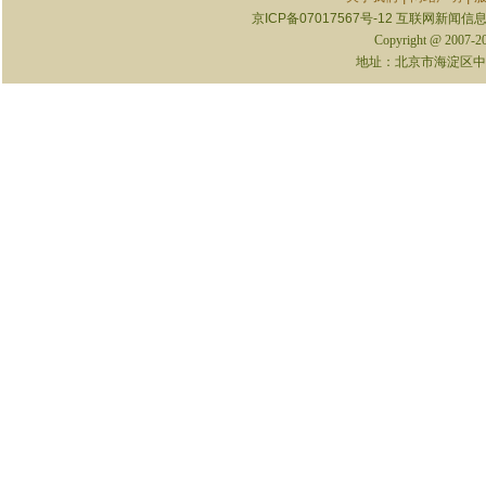
京ICP备07017567号-12
互联网新闻信息服
Copyright @ 2007-
地址：北京市海淀区中关村