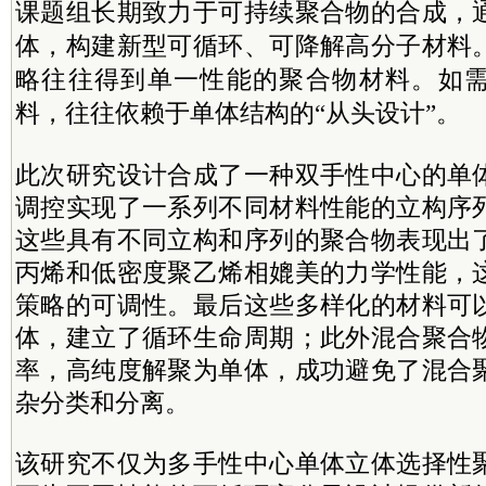
课题组长期致力于可持续聚合物的合成，
体，构建新型可循环、可降解高分子材料
略往往得到单一性能的聚合物材料。如
料，往往依赖于单体结构的“从头设计”。
此次研究设计合成了一种双手性中心的单
调控实现了一系列不同材料性能的立构序
这些具有不同立构和序列的聚合物表现出
丙烯和低密度聚乙烯相媲美的力学性能，
策略的可调性。最后这些多样化的材料可
体，建立了循环生命周期；此外混合聚合
率，高纯度解聚为单体，成功避免了混合
杂分类和分离。
该研究不仅为多手性中心单体立体选择性