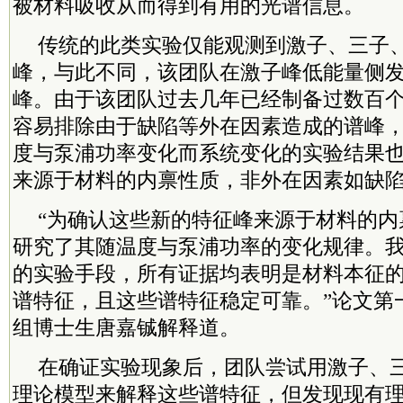
被材料吸收从而得到有用的光谱信息。
传统的此类实验仅能观测到激子、三子
峰，与此不同，该团队在激子峰低能量侧
峰。由于该团队过去几年已经制备过数百
容易排除由于缺陷等外在因素造成的谱峰
度与泵浦功率变化而系统变化的实验结果
来源于材料的内禀性质，非外在因素如缺
“为确认这些新的特征峰来源于材料的内
研究了其随温度与泵浦功率的变化规律。
的实验手段，所有证据均表明是材料本征
谱特征，且这些谱特征稳定可靠。”论文第
组博士生唐嘉铖解释道。
在确证实验现象后，团队尝试用激子、
理论模型来解释这些谱特征，但发现现有