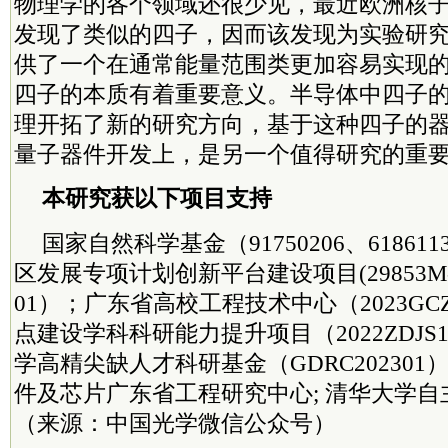
物理学的各个领域还很少见，最近欧洲核
发现了类似的四子，因而该发现为实验研
供了一个在通常能量范围类更加容易实现
四子的本质有着重要意义。半导体中四子
理开拓了新的研究方向，基于这种四子的
量子器件开发上，是另一个值得研究的重
本研究获以下项目支持
国家自然科学基金（91750206、61861
区发展专项计划创新平台建设项目(29853M-KCJ
01）；广东省高校工程技术中心（2023GC
点建设学科科研能力提升项目（2022ZDJS
学高精尖缺人才科研基金（GDRC20230
件及芯片广东省工程研究中心; 清华大学
（来源：中国光学微信公众号）