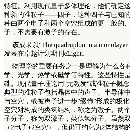
特征。利用现代量子多体理论，他们确定
种新的准粒子——四子，这种四子与已知
种由两个电子和两个空穴组成的更一般的
子，不需要有激子的存在。
该成果以“The quadruplon in a monolayer
发表在卓越计划期刊eLight。
物理学的重要任务之一是理解为什么各
学、光学、热学或磁学等特性。这些特性
础。现代量子理论用"元激发"或准粒子概
典型的准粒子包括晶体中的声子、半导体
与空穴，或被声子进一步"缀饰"形成的极
空穴对构成的类氢结构，称之为激子。两
子分子，称为双激子，类似氢分子。虽然
（2电子+2空穴），但仍可约化为2体结构