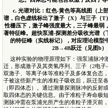
c. 光谱对比：红色-黄色等高线图（上
谱，白色虚线标出了激子（X）与三子（T
性栅压下，激子峰强度最大，三子峰最弱
著特征峰。超快泵浦-探测差分吸收光谱（
的特征峰（实线标记），对应理论模型
2B→4B跃迁（见图b）
这种实验的物理原理如下：强泵浦脉冲
迁，形成激子及其类氢序列、三子（2电子
双激子、等离子体等准粒子及多体复合态
子被这些新产生的准粒子吸收后，跃迁至
（即四体态）。通过测量探测脉冲的反射
取四体态的关键信息。由于准粒子寿命极
测脉冲需在泵浦光所产生的准粒子湮灭前