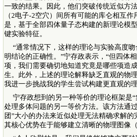
一致的结果。因此，他们突破传统近似方
（2电子-2空穴）间所有可能的库仑相互作
是，基于全部四体量子态构建的新理论模
键实验特征。
“通常情况下，这样的理论与实验高度吻
明结论的正确性。”宁存政表示，“但四体
项，我们需要确切地知道究竟是哪些项造
生。此外，上述的理论解释缺乏直观的物
我进一步挑战我的学生尝试构建更直观的理
宁存政想到的另一种等价的理论框架是“
处理多体问题的另一等价方法。该方法通过
团”大小的办法来近似处理无法精确求解的
其核心优势在于能够建立清晰的物理图像（