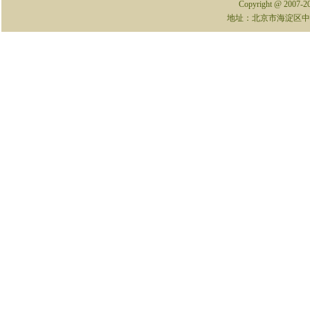
Copyright @ 2007-
地址：北京市海淀区中关村