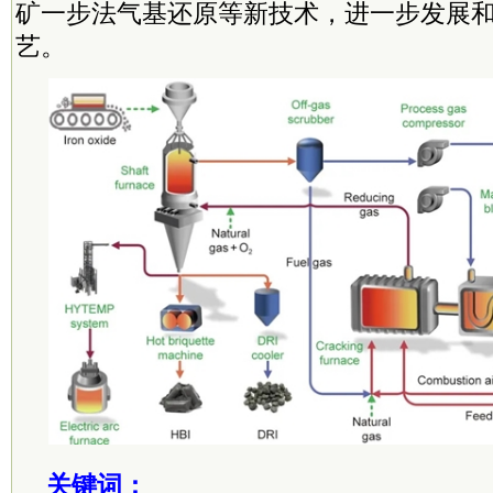
矿一步法气基还原等新技术，进一步发展
艺。
关键词：