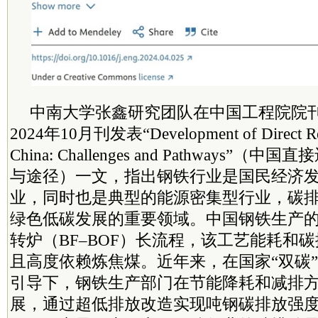
中南大学张鑫研究团队在中国工程院院刊《En
2024年10月刊发表“Development of Direct Red
China: Challenges and Pathways”
与途径）一文，指出钢铁行业是国民经济
业，同时也是典型的能源密集型行业，碳
绿色低碳发展的重要领域。中国钢铁生产的
转炉（BF–BOF）长流程，该工艺能耗和
且高度依赖炼焦煤。近年来，在国家“双碳
引导下，钢铁生产部门在节能降耗和减排
展，通过超低排放改造实现吨钢碳排放强