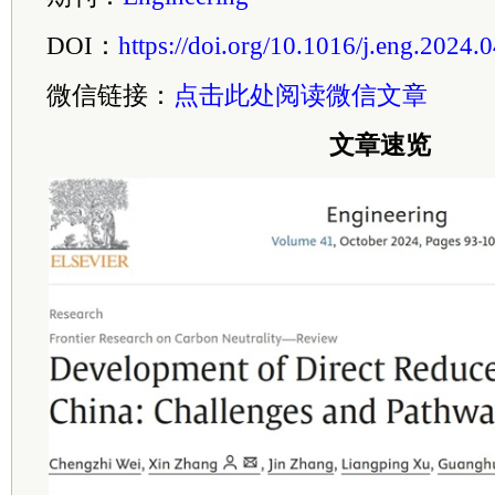
DOI：
https://doi.org/10.1016/j.eng.2024.
微信链接：
点击此处阅读微信文章
文章速览