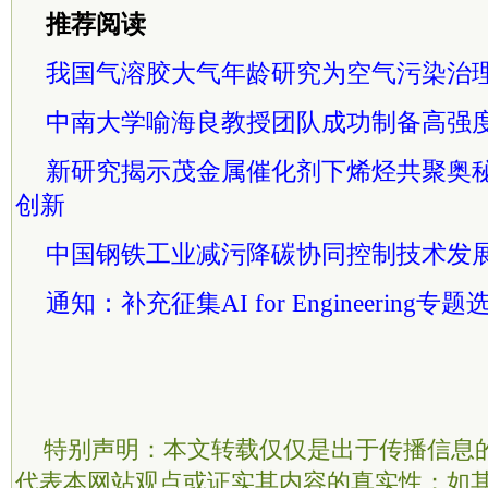
推荐阅读
我国气溶胶大气年龄研究为空气污染治
中南大学喻海良教授团队成功制备高强
新研究揭示茂金属催化剂下烯烃共聚奥
创新
中国钢铁工业减污降碳协同控制技术发
通知：补充征集AI for Engineering专题选题 |
特别声明：本文转载仅仅是出于传播信息
代表本网站观点或证实其内容的真实性；如