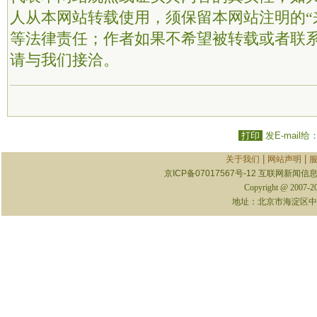
人从本网站转载使用，须保留本网站注明的“
等法律责任；作者如果不希望被转载或者联
请与我们接洽。
打印
发E-mail给
|
|
关于我们
网站声明
京ICP备07017567号-12
互联网新闻信息服
Copyright @ 2007-
地址：北京市海淀区中关村