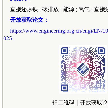
直接还原铁 ; 碳排放 ; 能源 ; 氢气 ; 直
开放获取论文：
https://www.engineering.org.cn/engi/EN/10
025
扫二维码｜开放获取论