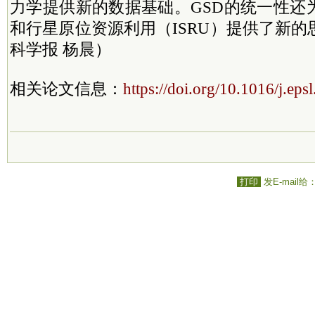
力学提供新的数据基础。GSD的统一性还
和行星原位资源利用（ISRU）提供了新
科学报 杨晨）
相关论文信息：
https://doi.org/10.1016/j.ep
打印
发E-mail给