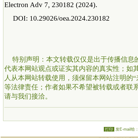
Electron Adv 7, 230182 (2024).
DOI: 10.29026/oea.2024.230182
特别声明：本文转载仅仅是出于传播信息
代表本网站观点或证实其内容的真实性；如
人从本网站转载使用，须保留本网站注明的“
等法律责任；作者如果不希望被转载或者联
请与我们接洽。
打印
发E-mail给