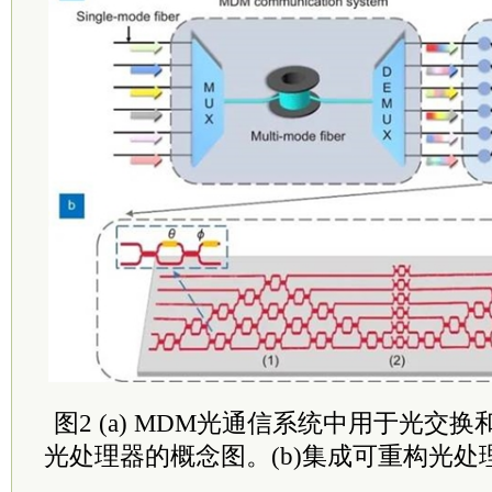
图2 (a) MDM光通信系统中用于光交
光处理器的概念图。(b)集成可重构光处