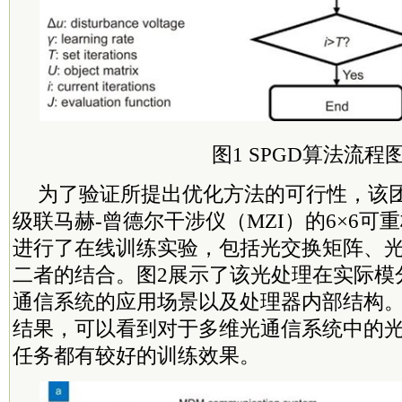
图1 SPGD算法流程
为了验证所提出优化方法的可行性，该
级联马赫-曾德尔干涉仪（MZI）的6×6可
进行了在线训练实验，包括光交换矩阵、
二者的结合。图2展示了该光处理在实际模
通信系统的应用场景以及处理器内部结构。
结果，可以看到对于
多维
光通信系统中的
任务都有较好的训练效果。