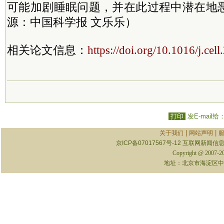
可能加剧睡眠问题，并在此过程中潜在地
源：中国科学报 文乐乐）
相关论文信息：
https://doi.org/10.1016/j.cel
打印
发E-mail给
|
|
关于我们
网站声明
京ICP备07017567号-12
互联网新闻信息服
Copyright @ 2007-
地址：北京市海淀区中关村