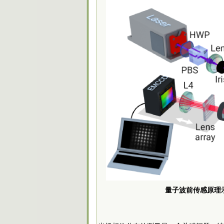
量子波前传感原理