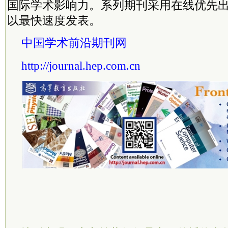
国际学术影响力。系列期刊采用在线优先
以最快速度发表。
中国学术前沿期刊网
http://journal.hep.com.cn