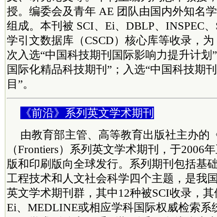
授。编委会及青年 AE 团队由国内外知名
组成。本刊被 SCI、Ei、DBLP、INSPEC、
学引文数据库（CSCD）核心库等收录，为 
次入选“中国科技期刊国际影响力提升计划”
国际化精品科技期刊”；入选“中国科技期
目”。
《前沿》系列英文学术期刊
由教育部主管、高等教育出版社主办的
（Frontiers）系列英文学术期刊，于20
版和印刷版向全球发行。系列期刊包括基
工程技术和人文社会科学四个主题，是我
英文学术期刊群，其中12种被SCI收录，其
Ei、MEDLINE或相应学科国际权威检索