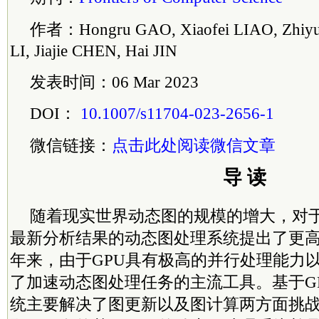
作者：Hongru GAO, Xiaofei LIAO, Zhiyu
LI, Jiajie CHEN, Hai JIN
发表时间：06 Mar 2023
DOI：
10.1007/s11704-023-2656-1
微信链接：
点击此处阅读微信文章
导 读
随着现实世界动态图的规模的增大，对
最新分析结果的动态图处理系统提出了更
年来，由于GPU具有极高的并行处理能力
了加速动态图处理任务的主流工具。基于G
统主要解决了图更新以及图计算两方面挑