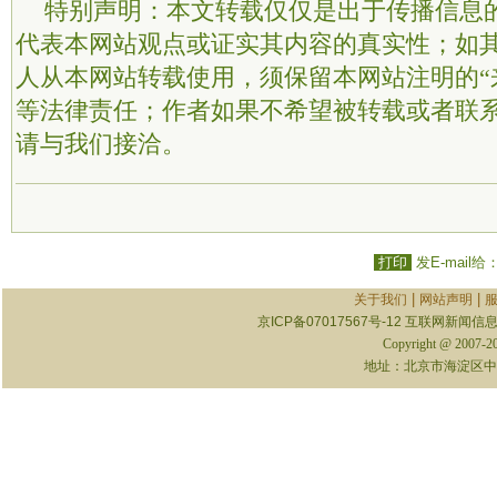
特别声明：本文转载仅仅是出于传播信息
代表本网站观点或证实其内容的真实性；如
人从本网站转载使用，须保留本网站注明的“
等法律责任；作者如果不希望被转载或者联
请与我们接洽。
打印
发E-mail给
|
|
关于我们
网站声明
京ICP备07017567号-12
互联网新闻信息服
Copyright @ 2007-
地址：北京市海淀区中关村