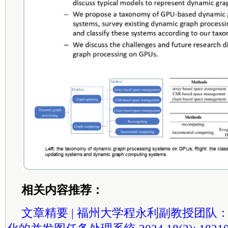
相关内容推荐：
文章精要 | 福州大学程永利副教授团队：