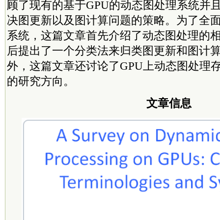
顾了现有的基于GPU的动态图处理系统并
决图更新以及图计算问题的策略。为了全
系统，这篇文章首先介绍了动态图处理的
后提出了一个分类法来归类图更新和图计
外，这篇文章还讨论了GPU上动态图处理
的研究方向。
文章信息