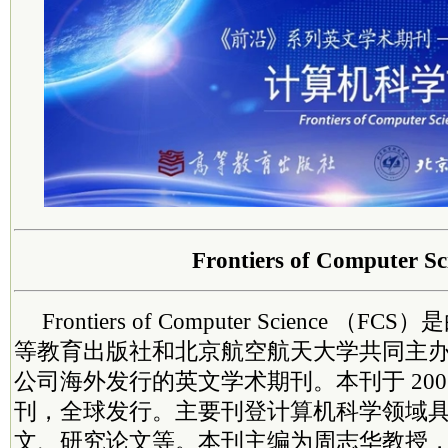
Frontiers of Computer Sc
Frontiers of Computer Science 
等教育出版社和北京航空航天大学共同主办、Spri
公司海外发行的英文学术期刊。本刊于 200
刊，全球发行。主要刊登计算机科学领域
文、研究论文等。本刊主编为周志华教授