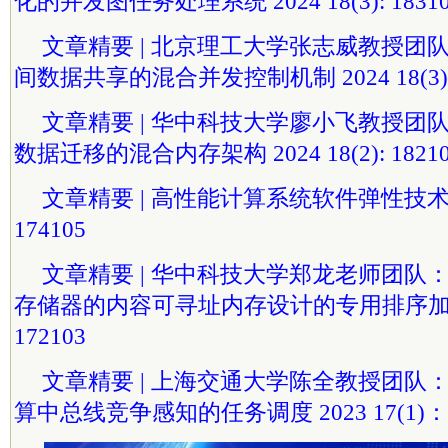
化的并发图任务处理系统 2024 18(3): 1831
文章精要 | 北京理工大学张志威教授团
间数据共享的混合并发控制机制 2024 18(3): 
文章精要 | 华中科技大学廖小飞教授团
数据迁移的混合内存架构 2024 18(2): 1821
文章精要 | 高性能计算系统软件弹性技术综述 
174105
文章精要 | 华中科技大学郑龙老师团队：R
存储器的内容可寻址内存设计的专用排序加速器 2
172103
文章精要 | 上海交通大学陈全教授团队：Kr
算中总线竞争感知的任务调度 2023 17(1)：1