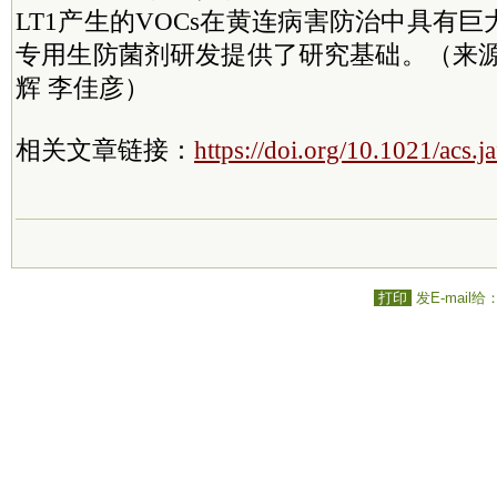
LT1产生的VOCs在黄连病害防治中具有
专用生防菌剂研发提供了研究基础。（来
辉 李佳彦）
相关文章链接：
https://doi.org/10.1021/acs.
打印
发E-mail给