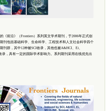
前沿》（Frontiers）系列英文学术期刊，于2006年正式创
期刊包括基础科学、生命科学、工程技术和人文社会科学四个
群，其中12种被SCI收录，其他也被A&HCI、Ei、
系统收录，具有一定的国际学术影响力。系列期刊采用在线优先出