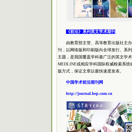
《前沿》系列英文学术期刊
由教育部主管、高等教育出版社主办的《
刊，以网络版和印刷版向全球发行。系列
主题，是我国覆盖学科最广泛的英文学术期刊
MEDLINE或相应学科国际权威检索
版方式，保证文章以最快速度发表。
中国学术前沿期刊网
http://journal.hep.com.cn