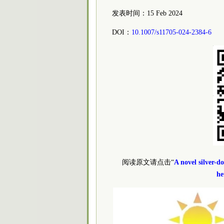
发表时间：15 Feb 2024
DOI：
10.1007/s11705-024-2384-6
阅读原文请点击“
A novel silver-do
he