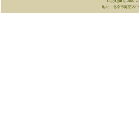
Copyright @ 2007-
地址：北京市海淀区中关村