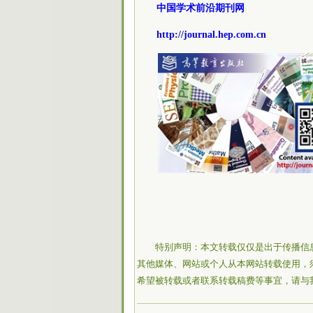
中国学术前沿期刊网
http://journal.hep.com.cn
特别声明：本文转载仅仅是出于传播信
其他媒体、网站或个人从本网站转载使用，
希望被转载或者联系转载稿费等事宜，请与