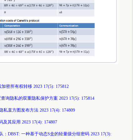
有权转移 2023 17(5): 175812
隐私的双重隐私保护方案 2023 17(5): 175814
图发布方法 2023 17(4): 174809
其应用 2023 17(4): 174807
DBST: 一种基于动态S盒的轻量级分组密码 2023 17(3):