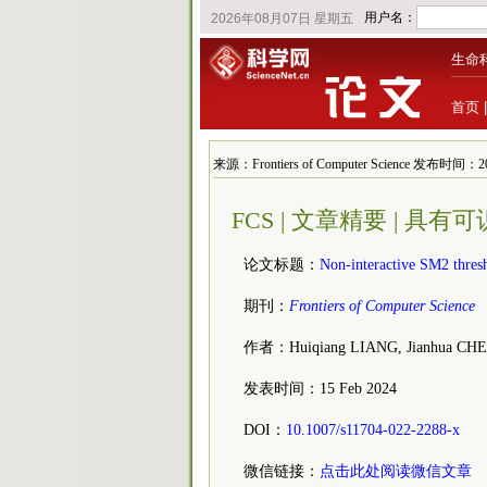
生命
首页
来源：Frontiers of Computer Science 发布时间：202
FCS | 文章精要 | 
论文标题：
Non-interactive SM2 thresh
期刊：
Frontiers of Computer Science
作者：Huiqiang LIANG, Jianhua CH
发表时间：15 Feb 2024
DOI：
10.1007/s11704-022-2288-x
微信链接：
点击此处阅读微信文章