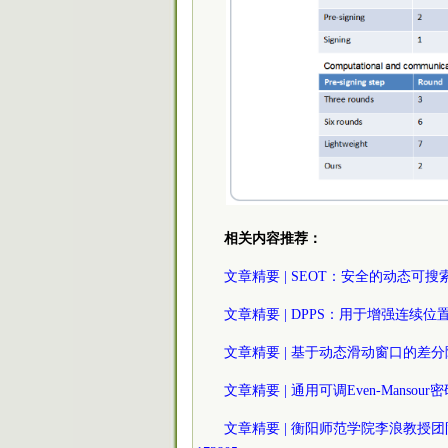
相关内容推荐：
文章精要 | SEOT：安全的动态可搜索加密所
文章精要 | DPPS：用于增强连续位置查询
文章精要 | 基于动态滑动窗口的差分隐私直方
文章精要 | 通用可调Even-Mansour密码及
文章精要 | 衡阳师范学院李浪教授团队：