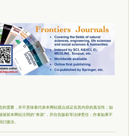
息的需要，并不意味着代表本网站观点或证实其内容的真实性；如
须保留本网站注明的“来源”，并自负版权等法律责任；作者如果不
我们接洽。