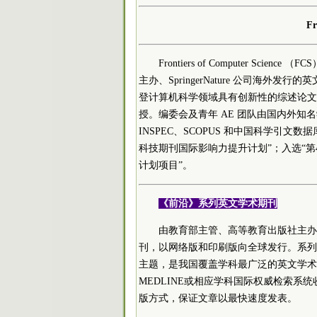
Fr
Frontiers of Computer 
主办、SpringerNature 公司海外
登计算机科学领域具有创新性的综述论文
授。编委会及青年 AE 团队由国内外知名
INSPEC、SCOPUS 和中国科学引文数
科技期刊国际影响力提升计划”；入选“第
计划项目”。
《前沿》系列英文学术期刊
由教育部主管、高等教育出版社主办的《
刊，以网络版和印刷版向全球发行。系列
主题，是我国覆盖学科最广泛的英文学术期刊
MEDLINE或相应学科国际权威检索
版方式，保证文章以最快速度发表。