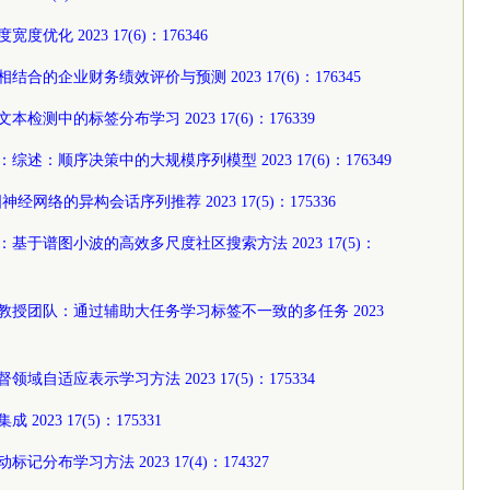
化 2023 17(6)：176346
结合的企业财务绩效评价与预测 2023 17(6)：176345
测中的标签分布学习 2023 17(6)：176339
述：顺序决策中的大规模序列模型 2023 17(6)：176349
神经网络的异构会话序列推荐 2023 17(5)：175336
基于谱图小波的高效多尺度社区搜索方法 2023 17(5)：
灿教授团队：通过辅助大任务学习标签不一致的多任务 2023
自适应表示学习方法 2023 17(5)：175334
023 17(5)：175331
分布学习方法 2023 17(4)：174327