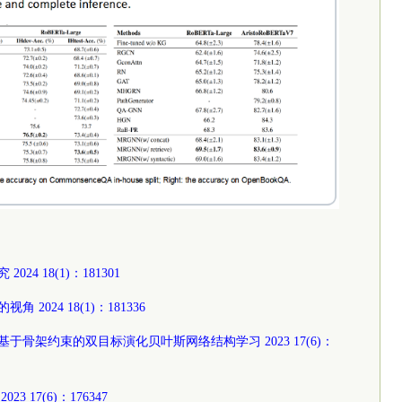
4 18(1)：181301
2024 18(1)：181336
于骨架约束的双目标演化贝叶斯网络结构学习 2023 17(6)：
 17(6)：176347