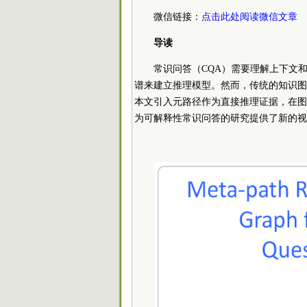
微信链接：
点击此处阅读微信文章
导读
常识问答（CQA）需要理解上下文
谱来建立推理模型。然而，传统的知识图
本文引入元路径作为直接推理证据，在图
为可解释性常识问答的研究提供了新的视