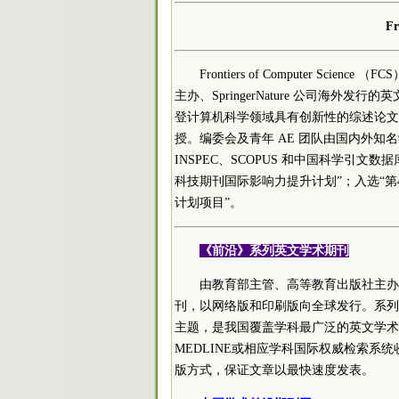
Fr
Frontiers of Computer 
主办、SpringerNature 公司海外
登计算机科学领域具有创新性的综述论文
授。编委会及青年 AE 团队由国内外知名
INSPEC、SCOPUS 和中国科学引文数
科技期刊国际影响力提升计划”；入选“第
计划项目”。
《前沿》系列英文学术期刊
由教育部主管、高等教育出版社主办的《
刊，以网络版和印刷版向全球发行。系列
主题，是我国覆盖学科最广泛的英文学术期刊
MEDLINE或相应学科国际权威检索
版方式，保证文章以最快速度发表。