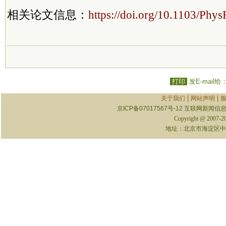
相关论文信息：
https://doi.org/10.1103/Phy
打印
发E-mail给
|
|
关于我们
网站声明
京ICP备07017567号-12
互联网新闻信息服
Copyright @ 2007-
地址：北京市海淀区中关村