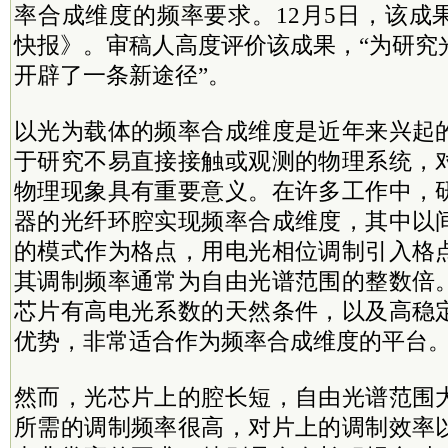
率合成维度的频率要求。12月5日，该成
快报》。审稿人高度评价该成果，“为研究
开辟了一条新途径”。
以光为载体的频率合成维度是近年来兴起
于研究不易直接接触或观测的物理系统，
物理现象具有重要意义。在许多工作中，
器的光纤环腔实现频率合成维度，其中以
的模式作为格点，用电光相位调制引入格
其调制频率通常为自由光谱范围的整数倍
芯片有高电光系数的天然条件，以及高稳
优势，非常适合作为频率合成维度的平台
然而，光芯片上的腔长短，自由光谱范围
所需的调制频率很高，对片上的调制效率