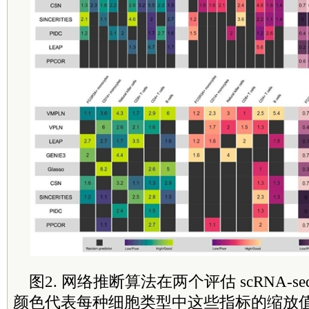
图2. 网络推断算法在两个评估 scRNA-
颜色代表每种细胞类型中这些指标的缩放