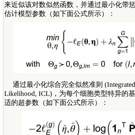
来近似该对数似然函数，并通过最小化带惩
估计模型参数（如下面公式所示）：
通过最小化综合完全似然准则 (Integrated C
Likelihood, ICL)，为每个细胞类型特
适的超参数（如下面公式所示）：