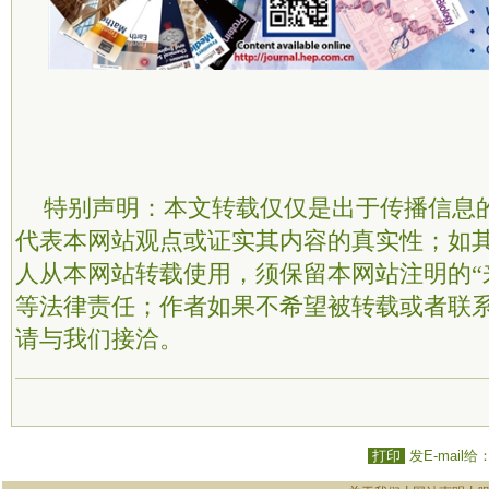
特别声明：本文转载仅仅是出于传播信息
代表本网站观点或证实其内容的真实性；如
人从本网站转载使用，须保留本网站注明的“
等法律责任；作者如果不希望被转载或者联
请与我们接洽。
打印
发E-mail给