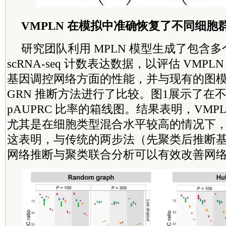
VMPLN 在模拟中准确恢复了不同细胞
研究团队利用 MPLN 模型生成了包含
scRNA-seq 计数表达数据，以评估 VMP
基因调控网络方面的性能，并与现有的图
GRN 推断方法进行了比较。图1展示了在
pAUPRC 比率的箱线图。结果表明，VMP
尤其是在细胞类型混合水平较高的情况下
这表明，与传统的两步法（先聚类后推断
网络推断与聚类联合分析可以有效改善网