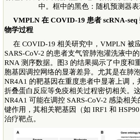
中。框中的黑色：随机预测器表
VMPLN 在 COVID-19 患者 scRNA-
物学过程
在 COVID-19 相关研究中，VMPLN
SARS-CoV-2 的患者支气管肺泡灌洗液
RNA 测序数据。图3 的结果揭示了中度
胞基因调控网络的显著差异。尤其是在肺
NR4A1 的靶基因在重度患者中显著上调
折叠蛋白反应等免疫相关过程密切相关。
NR4A1 可能在调控 SARS-CoV-2 感
键作用，其相关靶基因（如 IRF1 和 HSP
治疗靶点。