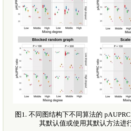
图1. 不同图结构下不同算法的 pAUPR
其默认值或使用其默认方法进