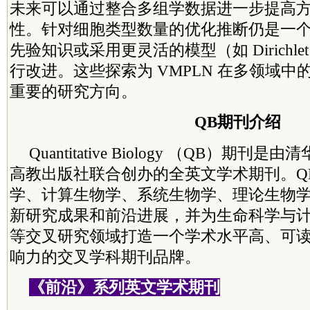
未来可以通过整合多组学数据进一步提高
性。针对细胞类型数量的优化推断仍是一
先验知识或采用更灵活的模型（如 Dirichl
行改进。这些探索为 VMPLN 在多领域
重要的研究方向。
QB期刊介绍
Quantitative Biology （QB）期
高教出版社联合创办的全英文学术期刊。Q
学、计算生物学、系统生物学、理论生物
新研究成果和前沿进展，并为生命科学与
等交叉研究领域打造一个学术水平高、可
响力的交叉学科期刊品牌。
《前沿》系列英文学术期刊