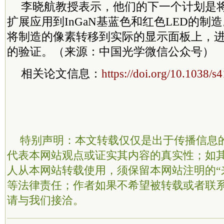
李晓航教授表示，他们的下一个计划是
扩展应用到InGaN基蓝色和红色LED的制
将制造的像素转移到实际的显示面板上，
的验证。（来源：中国光学微信公众号）
相关论文信息：
https://doi.org/10.1038/
特别声明：本文转载仅仅是出于传播信息
代表本网站观点或证实其内容的真实性；如
人从本网站转载使用，须保留本网站注明的“
等法律责任；作者如果不希望被转载或者联
请与我们接洽。