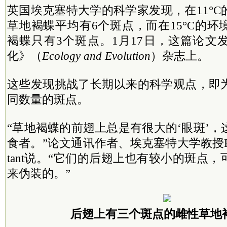
英国埃克塞特大学的科学家发现，在11°
草地褐蝶平均有6个斑点，而在15°C的
褐蝶只有3个斑点。1月17日，这篇论文
化》（
Ecology and Evolution
）杂志上。
这些发现挑战了长期以来的科学观点，即
同数量的斑点。
“草地褐蝶的前翅上总是有很大的‘眼斑’
食者。”论文通讯作者、埃克塞特大学教授Richard
tant说。“它们的后翅上也有较小的斑点
来伪装的。”
后翅上有三个斑点的雌性草