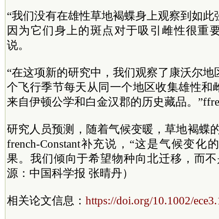
“我们没有在雄性草地褐蝶身上观察到如此
因为它们身上的斑点对于吸引雌性很重要。”ffre
说。
“在这项新的研究中，我们观察了康沃尔地
个飞行季节每天从同一个地区收集雄性和
来自伊顿公学和白金汉郡的历史藏品。”
ff
研究人员预测，随着气候变暖，草地褐蝶的
french-Constant补充说，“这是气候
果。我们倾向于希望物种向北迁移，而不
源：中国科学报 张晴丹）
相关论文信息：
https://doi.org/10.1002/ece3