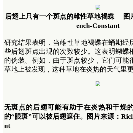
后翅上只有一个斑点的雌性草地褐蝶
图片
ench-Constant
研究结果表明，当雌性草地褐蝶在蛹期经
些后翅斑点出现的次数较少。这表明蝴蝶
的伪装。例如，由于斑点较少，它们可能
草地上被发现，这种草地在炎热的天气里
无斑点的后翅可能有助于在炎热和干燥
的“眼斑”可以被后翅遮住。
图片来源：Richar
nt