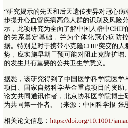
“研究揭示的先天和后天遗传变异对冠心病
步提升心血管疾病高危人群的识别及风险分
示，此项研究为全面了解中国人群中CHI
的关系奠定基础，并为个体化冠心病防
据。特别是对于携带小克隆CHIP突变的
势，应实施早期干预可能对阻止克隆扩增
的发生具有重要的公共卫生学意义。
据悉，该研究得到了中国医学科学院医学
项目、国家自然科学基金重点项目的资助
论文共同通讯作者，北京协和医学院博士
为共同第一作者。（来源：中国科学报 张
相关论文信息：
https://doi.org/10.1001/jam