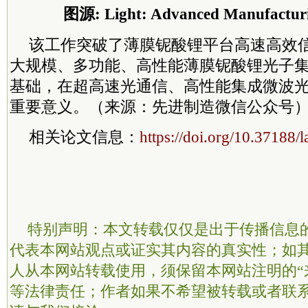
图源: Light: Advanced Manufacturi
该工作突破了薄膜铌酸锂平台高速高效
大规模、多功能、高性能薄膜铌酸锂光子
基础，在超高速光通信、高性能集成微波
重要意义。（来源：先进制造微信公众号
相关论文信息：
https://doi.org/10.37188
特别声明：本文转载仅仅是出于传播信息
代表本网站观点或证实其内容的真实性；如
人从本网站转载使用，须保留本网站注明的“
等法律责任；作者如果不希望被转载或者联