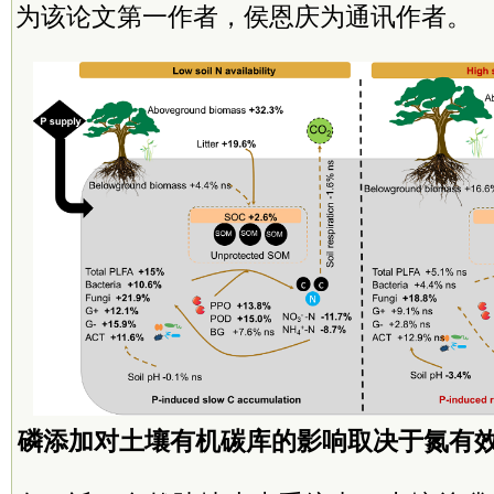
为该论文第一作者，侯恩庆为通讯作者。
磷添加对土壤有机碳库的影响取决于氮有效