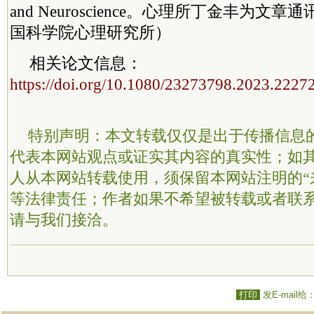
and Neuroscience。心理所丁金丰为
国科学院心理研究所）
相关论文信息：
https://doi.org/10.1080/23273798.2023.2227
特别声明：本文转载仅仅是出于传播信息
代表本网站观点或证实其内容的真实性；如
人从本网站转载使用，须保留本网站注明的“
等法律责任；作者如果不希望被转载或者联
请与我们接洽。
打印
发E-mail给