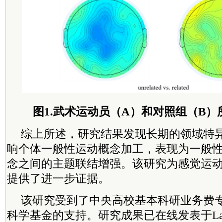
图1.武术运动员（A）和对照组（B
综上所述，研究结果发现长期的领域特
响个体一般性运动概念加工，表现为一般
念之间的主题联结增强。该研究为感觉运
提供了进一步证据。
该研究受到了中央高校基本科研业务费
科学基金的支持。研究成果已在线发表于Language