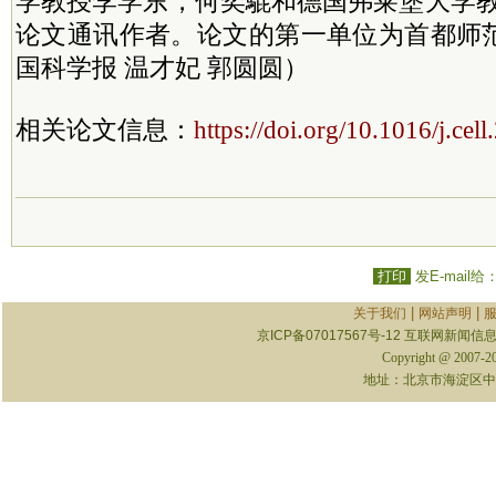
学教授李学东，何奕騉和德国弗莱堡大学教
论文通讯作者。论文的第一单位为首都师
国科学报 温才妃 郭圆圆）
相关论文信息：
https://doi.org/10.1016/j.cel
打印
发E-mail给
|
|
关于我们
网站声明
京ICP备07017567号-12
互联网新闻信息服
Copyright @ 2007-
地址：北京市海淀区中关村