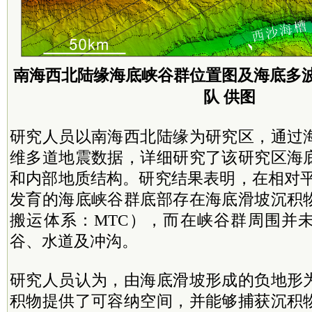
南海西北陆缘海底峡谷群位置图及海底多
队 供图
研究人员以南海西北陆缘为研究区，通过
维多道地震数据，详细研究了该研究区海
和内部地质结构。研究结果表明，在相对平缓
发育的海底峡谷群底部存在海底滑坡沉积
搬运体系：MTC），而在峡谷群周围并
谷、水道及冲沟。
研究人员认为，由海底滑坡形成的负地形
积物提供了可容纳空间，并能够捕获沉积