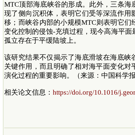
MTC顶部海底峡谷的形成。此外，三条海
现了侧向沉积体，表明它们受等深流作用
移；而峡谷内部的小规模MTC则表明它们
变化控制的侵蚀-充填过程，现今高海平面
孤立存在于平缓陆坡上。
该研究结果不仅揭示了海底滑坡在海底峡
关键作用，而且明确了相对海平面变化对
演化过程的重要影响。（来源：中国科学报
相关论文信息：
https://doi.org/10.1016/j.g