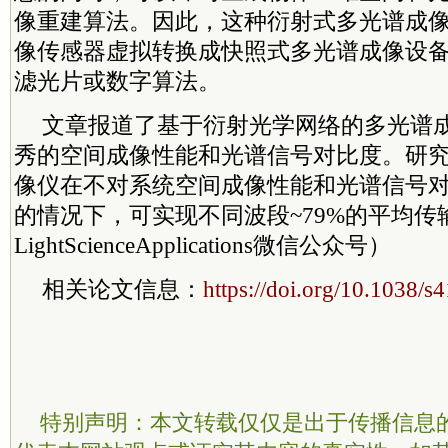
像重建算法。因此，这种衍射式多光谱成
像传感器虚拟转换成快照式多光谱成像设
滤光片或数字算法。
文章报道了基于衍射光学网络的多光谱
秀的空间成像性能和光谱信号对比度。研
像仪在不对系统空间成像性能和光谱信号
的情况下，可实现不同波段~79%的平均传
LightScienceApplications微信公众号）
相关论文信息：
https://doi.org/10.1038/
特别声明：本文转载仅仅是出于传播信息