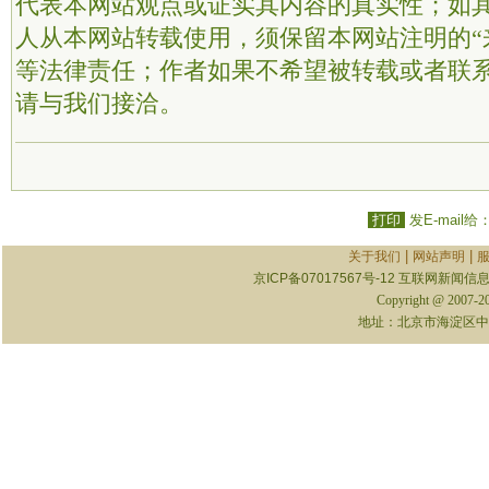
代表本网站观点或证实其内容的真实性；如
人从本网站转载使用，须保留本网站注明的“
等法律责任；作者如果不希望被转载或者联
请与我们接洽。
打印
发E-mail给
|
|
关于我们
网站声明
京ICP备07017567号-12
互联网新闻信息服
Copyright @ 2007-
地址：北京市海淀区中关村