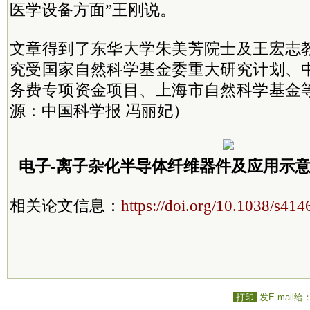
医学设备方面”王刚说。
文章得到了东华大学朱美芳院士及王宏志
究受国家自然科学基金委重大研究计划、
务费专项资金项目、上海市自然科学基金
源：中国科学报 冯丽妃）
电子-离子杂化半导体纤维器件及应用示
相关论文信息：
https://doi.org/10.1038/s41
打印
发E-mail给