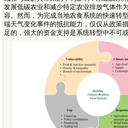
发展低碳农业和减少特定农业排放气体作
容。然而，为完成当地农食系统的快速转
端
天气变化事件的抵抗能力，仅仅从政策
足的，强大的资金支持是系统转型中不可