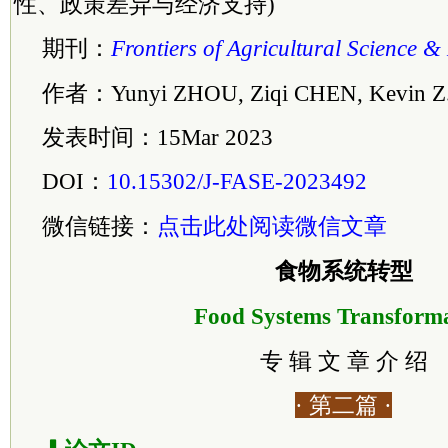
性、政策差异与经济支持)
期刊：
Frontiers of Agricultural Science &
作者：Yunyi ZHOU, Ziqi CHEN, Kevin Z
发表时间：15Mar 2023
DOI：
10.15302/J-FASE-2023492
微信链接：
点击此处阅读微信文章
食物系统转型
Food Systems Transform
专 辑 文 章 介 绍
· 第二篇 ·