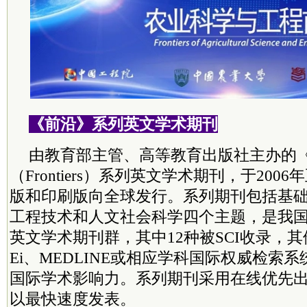
《前沿》系列英文学术期刊
由教育部主管、高等教育出版社主办的
（Frontiers）系列英文学术期刊，于20
版和印刷版向全球发行。系列期刊包括基
工程技术和人文社会科学四个主题，是我
英文学术期刊群，其中12种被SCI收录，其
Ei、MEDLINE或相应学科国际权威检索
国际学术影响力。系列期刊采用在线优先
以最快速度发表。