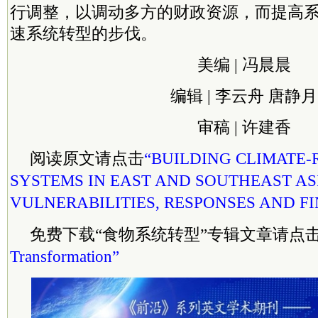
行调整，以调动多方的财政资源，而提高
速系统转型的步伐。
美编 | 冯晨晨
编辑 | 李云舟 唐静月
审稿 | 许建香
阅读原文请点击
“BUILDING CLIMATE-
SYSTEMS IN EAST AND SOUTHEAST AS
VULNERABILITIES, RESPONSES AND F
免费下载“食物系统转型”专辑文章请点
Transformation”