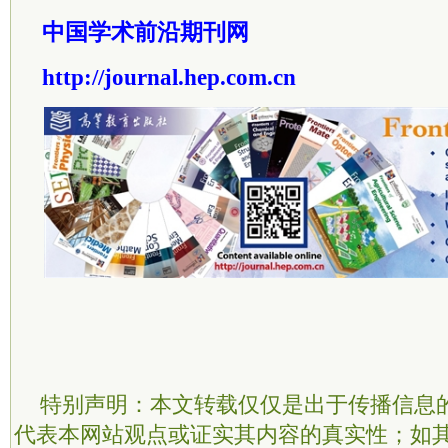
中国学术前沿期刊网
http://journal.hep.com.cn
特别声明：本文转载仅仅是出于传播信息
代表本网站观点或证实其内容的真实性；如