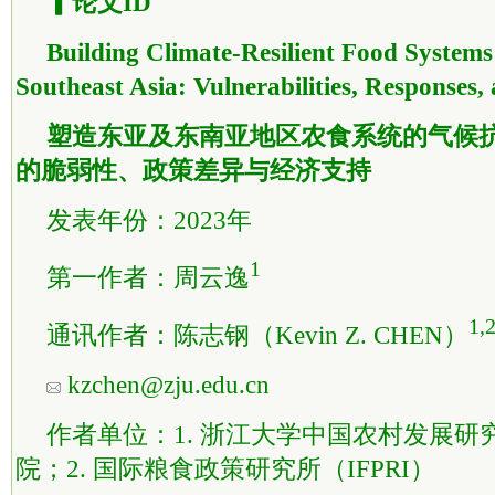
▎论文ID
Building Climate-Resilient Food Systems
Southeast Asia: Vulnerabilities, Responses,
塑造东亚及东南亚地区农食系统的气候
的脆弱性、政策差异与经济支持
发表年份：2023年
1
第一作者：周云逸
1,
通讯作者：陈志钢（Kevin Z. CHEN）
kzchen@zju.edu.cn
作者单位：1. 浙江大学中国农村发展研
院；2. 国际粮食政策研究所（IFPRI）