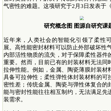
气密性的难题。这项研究于2月3日发表于
研究概念图 图源自研究课
近年来，人类社会的智能化引领了柔性
展。高性能密封材料可以防止外部破坏性气
内部活性物质的流失，对于保障柔性器件
重要。然而，目前已有的封装材料无法同
拉伸性能。例如，金属、陶瓷薄膜封装材
具备可拉伸性；柔性弹性体封装材料的可
密性差；传统金属、陶瓷与弹性体复合的
能与密封性能往往相互制约，无法满足先
装需求。