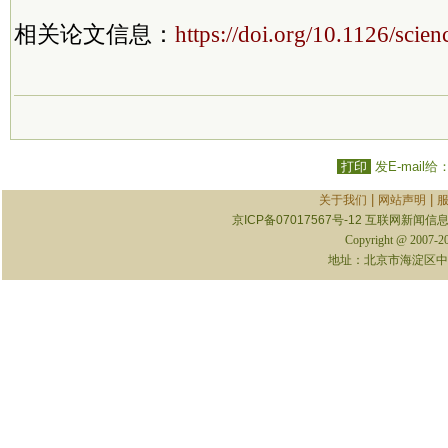
相关论文信息：
https://doi.org/10.1126/scie
打印
发E-mail给
|
|
关于我们
网站声明
京ICP备07017567号-12
互联网新闻信息服
Copyright @ 2007-
地址：北京市海淀区中关村