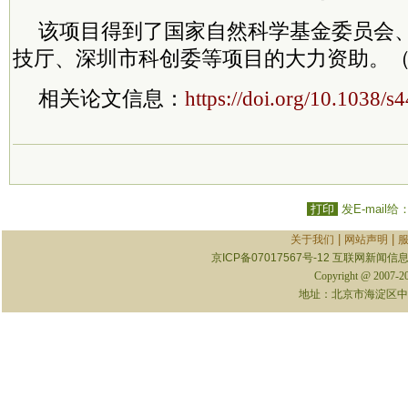
该项目得到了国家自然科学基金委员会
技厅、深圳市科创委等项目的大力资助。
相关论文信息：
https://doi.org/10.1038/
打印
发E-mail给
|
|
关于我们
网站声明
京ICP备07017567号-12
互联网新闻信息服
Copyright @ 2007-
地址：北京市海淀区中关村