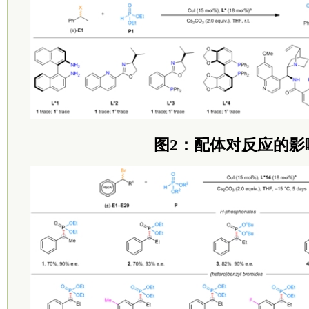
图2：配体对反应的影