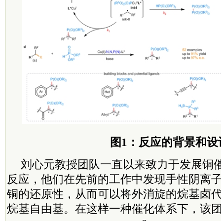
图1：反应的背景和设
刘心元教授团队一直以来致力于发展铜
反应，他们在先前的工作中发现手性阴离
铜的还原性，从而可以将外消旋的烷基卤
烷基自由基。在这样一种催化体系下，该