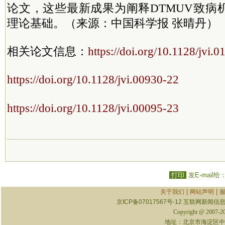
论文，这些最新成果为阐释DTMUV致病
理论基础。（来源：中国科学报 张晴丹）
相关论文信息：
https://doi.org/10.1128/jvi.
https://doi.org/10.1128/jvi.00930-22
https://doi.org/10.1128/jvi.00095-23
打印
发E-mail给
|
|
关于我们
网站声明
京ICP备07017567号-12
互联网新闻信息服
Copyright @ 2007-
地址：北京市海淀区中关村