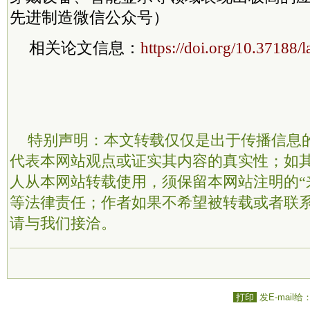
先进制造
微信公众号）
相关论文信息：
https://doi.org/10.37188
特别声明：本文转载仅仅是出于传播信息
代表本网站观点或证实其内容的真实性；如
人从本网站转载使用，须保留本网站注明的“
等法律责任；作者如果不希望被转载或者联
请与我们接洽。
打印
发E-mail给