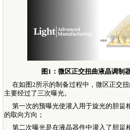
图1：微区正交扭曲液晶调制
在如图2所示的制备过程中，微区正交
主要经过了三次曝光。
第一次的预曝光使灌入用于旋光的胆甾
的取向方向；
第二次曝光是在液晶器件中灌入了胆甾