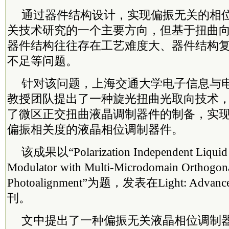
通过器件结构设计，实现偏振无关的相
关技术研究的一个主要方向，但基于扭曲
器件结构往往存在工艺难度大、器件结构
不足等问题。
针对该问题，上海交通大学电子信息与
教授团队提出了一种旋光扭曲光取向技术
了微区正交扭曲液晶调制器件的制备，实
偏振相关度的液晶相位调制器件。
该成果以“Polarization Independent Liquid 
Modulator with Multi-Microdomain Orthogona
Photoalignment”为题，发表在Light: Advance
刊。
文中提出了一种偏振无关液晶相位调制