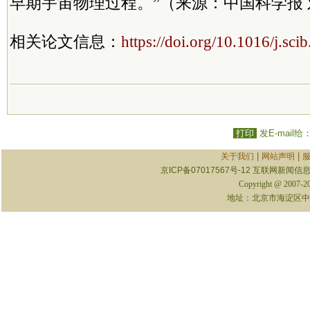
早期宇宙物理过程。”（来源：中国科学报
相关论文信息：
https://doi.org/10.1016/j.sc
打印
发E-mail给
|
|
关于我们
网站声明
京ICP备07017567号-12
互联网新闻信息服
Copyright @ 2007-
地址：北京市海淀区中关村