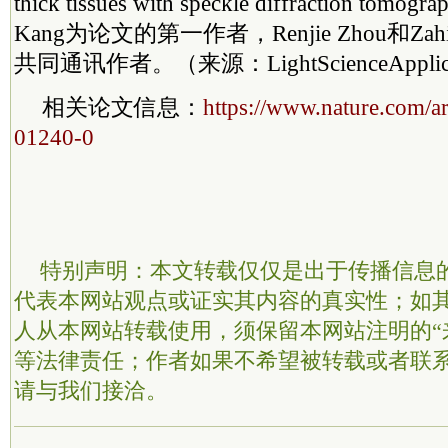
thick tissues with speckle diffraction tomo
Kang为论文的第一作者，Renjie Zhou和Zah
共同通讯作者。（来源：LightScienceAppli
相关论文信息：‍‍
https://www.nature.com/ar
01240-0
特别声明：本文转载仅仅是出于传播信息
代表本网站观点或证实其内容的真实性；如
人从本网站转载使用，须保留本网站注明的“
等法律责任；作者如果不希望被转载或者联
请与我们接洽。