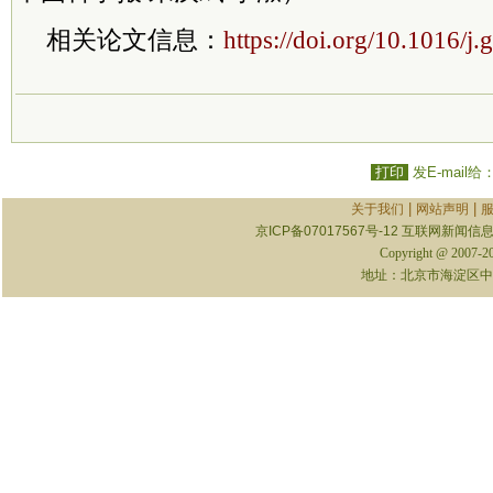
相关论文信息：
https://doi.org/10.1016/j
打印
发E-mail给
|
|
关于我们
网站声明
京ICP备07017567号-12
互联网新闻信息服
Copyright @ 2007-
地址：北京市海淀区中关村