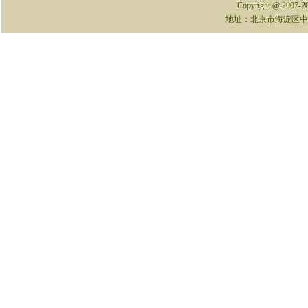
Copyright @ 2007-
地址：北京市海淀区中关村