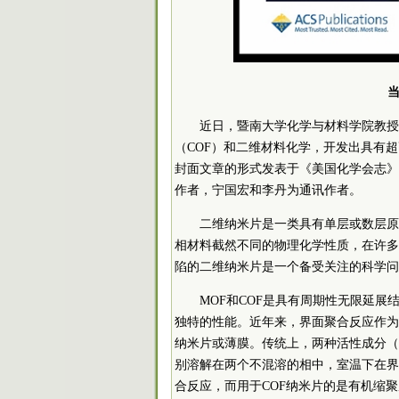
当
近日，暨南大学化学与材料学院教授
（COF）和二维材料化学，开发出具有
封面文章的形式发表于
《美国化学会志》
作者，宁国宏和李丹为通讯作者。
二维纳米片是一类具有单层或数层原
相材料截然不同的物理化学性质，在许多
陷的二维纳米片是一个备受关注的科学问
MOF和COF是具有周期性无限延展
独特的性能。近年来，界面聚合反应作为一
纳米片或薄膜。传统上，两种活性成分（
别溶解在两个不混溶的相中，室温下在界
合反应，而用于COF纳米片的是有机缩