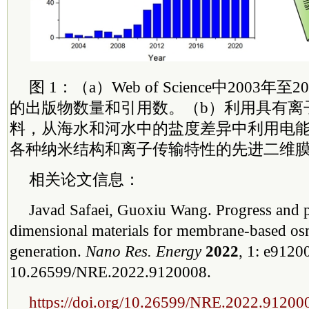
图 1：（a）Web of Science中2003
的出版物数量和引用数。（b）利用具有离
料，从海水和河水中的盐度差异中利用电
各种纳米结构和离子传输特性的先进二维
相关论文信息：
Javad Safaei, Guoxiu Wang. Progress and p
dimensional materials for membrane-based os
generation.
Nano Res. Energy
2022
, 1: e9120
10.26599/NRE.2022.9120008.
https://doi.org/10.26599/NRE.2022.91200