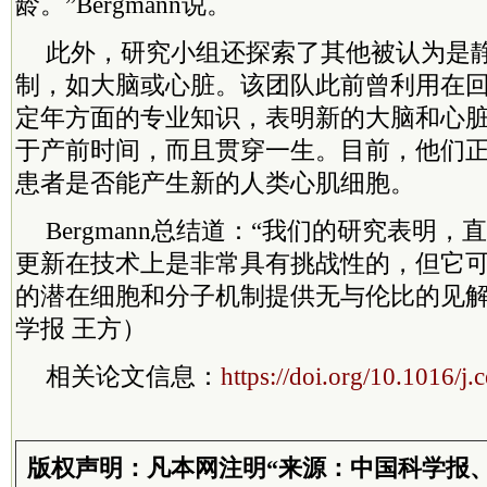
龄。”Bergmann说。
此外，研究小组还探索了其他被认为是
制，如大脑或心脏。该团队此前曾利用在
定年方面的专业知识，表明新的大脑和心
于产前时间，而且贯穿一生。目前，他们
患者是否能产生新的人类心肌细胞。
Bergmann总结道：“我们的研究表明
更新在技术上是非常具有挑战性的，但它
的潜在细胞和分子机制提供无与伦比的见解
学报 王方）
相关论文信息：
https://doi.org/10.1016/j.
版权声明：凡本网注明“来源：中国科学报