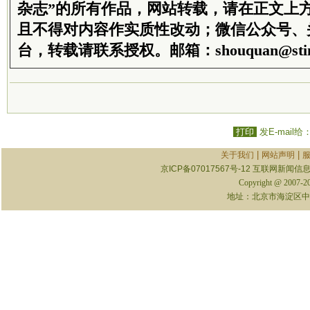
杂志”的所有作品，网站转载，请在正文上
且不得对内容作实质性改动；微信公众号、
台，转载请联系授权。邮箱：shouquan@stim
打印
发E-mail给
|
|
关于我们
网站声明
京ICP备07017567号-12
互联网新闻信息服
Copyright @ 2007-
地址：北京市海淀区中关村